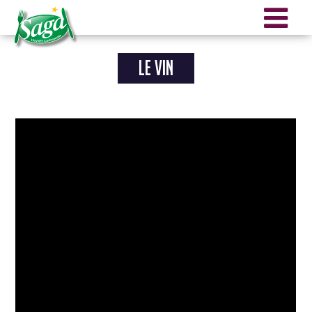
Aller au contenu principal
LE VIN