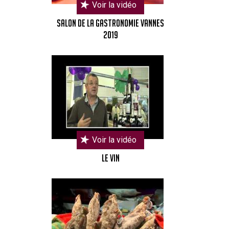
Voir la vidéo
Salon de la gastronomie Vannes
2019
Voir la vidéo
Le vin