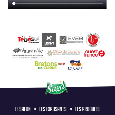
LE SALON
LES EXPOSANTS
LES PRODUITS