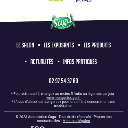
LE SALON
LES EXPOSANTS
LES PRODUITS
ACTUALITÉS
INFOS PRATIQUES
02 97 54 37 60
* Pour votre santé, mangez au moins 5 fruits ou légumes par jour -
www.mangerbouger.fr
* L’abus d’alcool est dangereux pour la santé, à consommer avec
modération.
© 2023 Association Saga - Tous droits réservés - Photos non
contractuelles -
Mentions légales