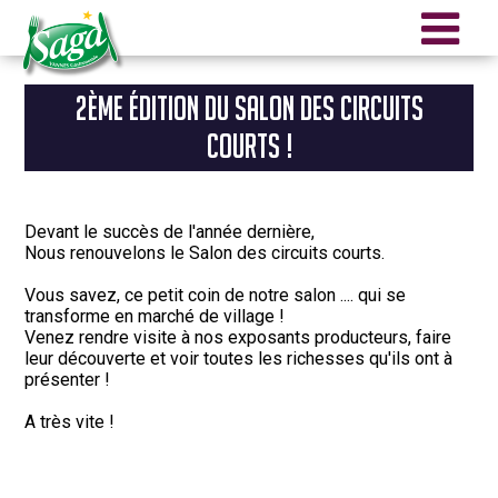
Aller au contenu principal
2ÈME ÉDITION DU SALON DES CIRCUITS
COURTS !
Devant le succès de l'année dernière,
Nous renouvelons le Salon des circuits courts.
Vous savez, ce petit coin de notre salon .... qui se
transforme en marché de village !
Venez rendre visite à nos exposants producteurs, faire
leur découverte et voir toutes les richesses qu'ils ont à
présenter !
A très vite !